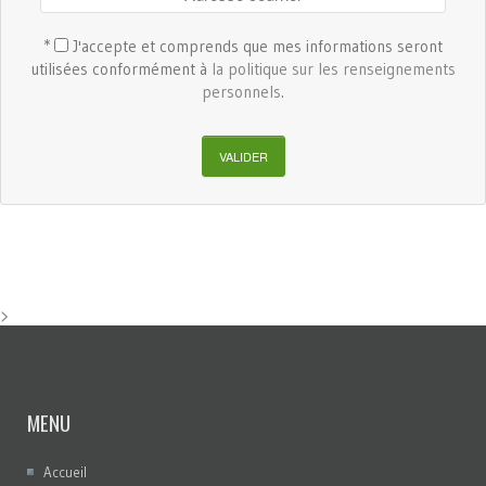
*
J'accepte et comprends que mes informations seront
utilisées conformément à
la politique sur les renseignements
personnels
.
VALIDER
>
MENU
Accueil