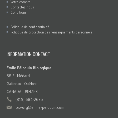
Votre compte
Contactez-nous
Conditions
Politique de confidentialité
Politique de protection des renseignements personnels
INFORMATION CONTACT
Émile Péloquin Biologique
68 St-Médard
Gatineau Québec
CANADA J9H7E3
(819) 684-2635
bio-org@emile-peloquin.com