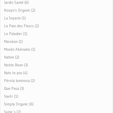
Jardin Santé (6)
Koops's Organic (2)
La Soyarie (1)
Le Pain des Fleurs (2)
Le Paludier (1)
Marukan (1)
Moulin Abénakis (1)
Native (2)
Noble Bean (3)
Nuts to you (4)
Pérola luminosa (2)
Que Pasa (3)
Savör (1)
Simply Organic (6)
Suzie`s (2)