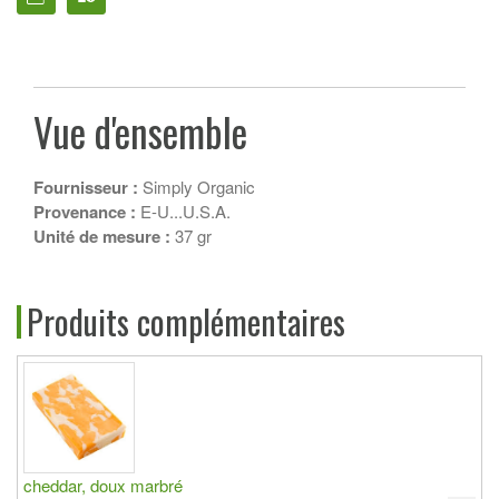
Vue d'ensemble
Fournisseur :
Simply Organic
Provenance :
E-U...U.S.A.
Unité de mesure :
37 gr
Produits complémentaires
cheddar, doux marbré