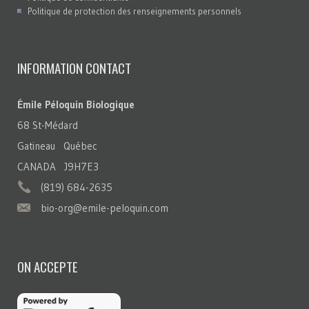
Politique de protection des renseignements personnels
INFORMATION CONTACT
Émile Péloquin Biologique
68 St-Médard
Gatineau Québec
CANADA J9H7E3
(819) 684-2635
bio-org@emile-peloquin.com
ON ACCEPTE