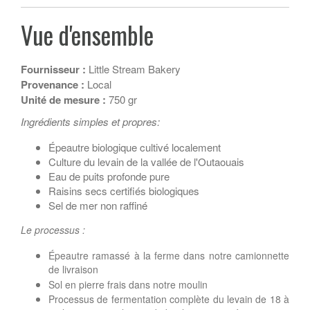
Vue d'ensemble
Fournisseur :
Little Stream Bakery
Provenance :
Local
Unité de mesure :
750 gr
Ingrédients simples et propres:
Épeautre biologique cultivé localement
Culture du levain de la vallée de l'Outaouais
Eau de puits profonde pure
Raisins secs certifiés biologiques
Sel de mer non raffiné
Le processus :
Épeautre ramassé à la ferme dans notre camionnette
de livraison
Sol en pierre frais dans notre moulin
Processus de fermentation complète du levain de 18 à