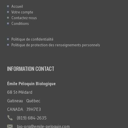
Accueil
Votre compte
Contactez-nous
Conditions
Politique de confidentialité
Politique de protection des renseignements personnels
INFORMATION CONTACT
Émile Péloquin Biologique
68 St-Médard
Gatineau Québec
CANADA J9H7E3
(819) 684-2635
bio-org@emile-peloquin.com