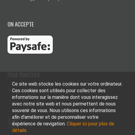
ON ACCEPTE
PAGE D'ACCUEIL
Ce site web stocke les cookies sur votre ordinateur.
Français
English
Ces cookies sont utilisés pour collecter des
informations sur la manière dont vous interagissez
avec notre site web et nous permettent de nous
souvenir de vous. Nous utilisons ces informations
afin d'améliorer et de personnaliser votre
expérience de navigation.
Cliquer ici pour plus de
détails.