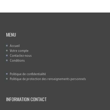
MENU
Accueil
Votre compte
Contactez-nous
Conditions
Politique de confidentialité
Politique de protection des renseignements personnels
INFORMATION CONTACT