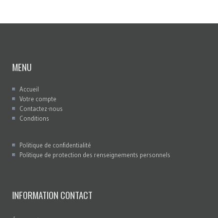
MENU
Accueil
Votre compte
Contactez-nous
Conditions
Politique de confidentialité
Politique de protection des renseignements personnels
INFORMATION CONTACT