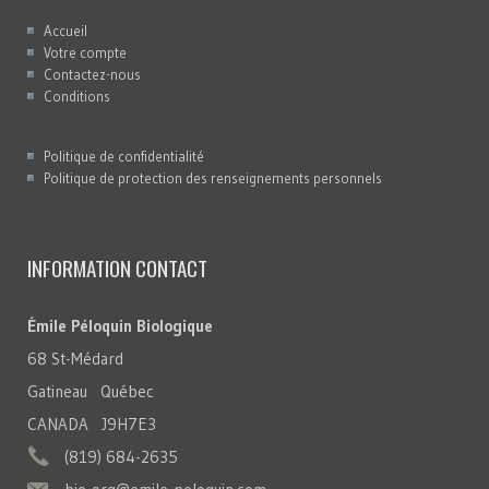
Accueil
Votre compte
Contactez-nous
Conditions
Politique de confidentialité
Politique de protection des renseignements personnels
INFORMATION CONTACT
Émile Péloquin Biologique
68 St-Médard
Gatineau Québec
CANADA J9H7E3
(819) 684-2635