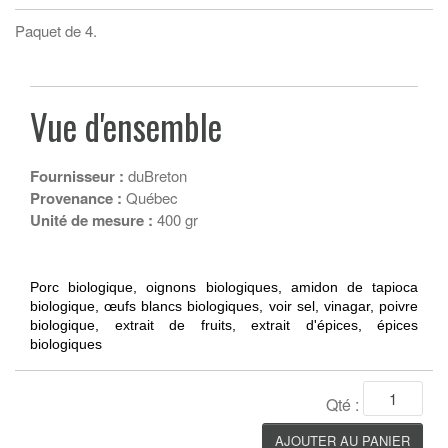
Paquet de 4.
Vue d'ensemble
Fournisseur :
duBreton
Provenance :
Québec
Unité de mesure :
400 gr
Porc biologique, oignons biologiques, amidon de tapioca 
biologique, œufs blancs biologiques, voir sel, vinagar, poivre 
biologique, extrait de fruits, extrait d'épices, épices 
biologiques
Qté :