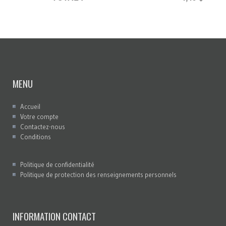
MENU
Accueil
Votre compte
Contactez-nous
Conditions
Politique de confidentialité
Politique de protection des renseignements personnels
INFORMATION CONTACT