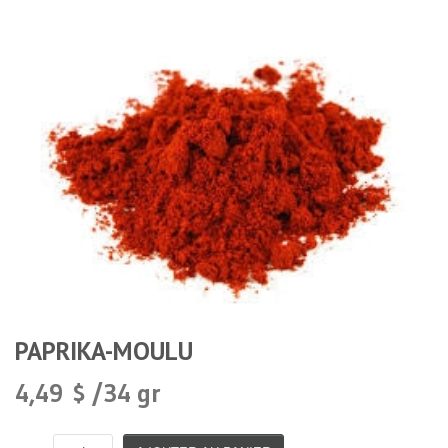
PAPRIKA-MOULU
4,49 $ /34 gr