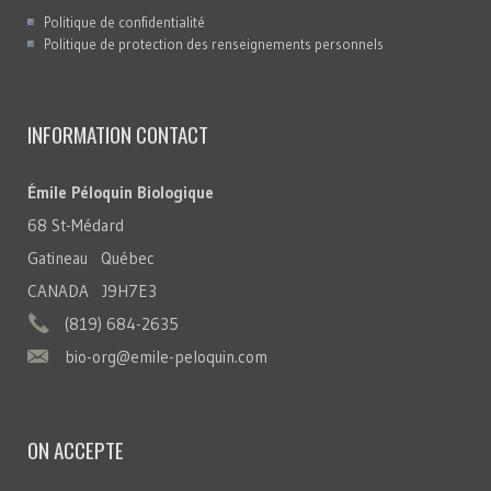
Politique de confidentialité
Politique de protection des renseignements personnels
INFORMATION CONTACT
Émile Péloquin Biologique
68 St-Médard
Gatineau Québec
CANADA J9H7E3
(819) 684-2635
bio-org@emile-peloquin.com
ON ACCEPTE