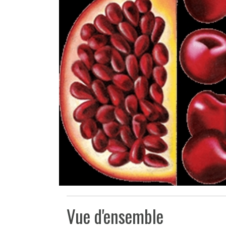
Vue d'ensemble