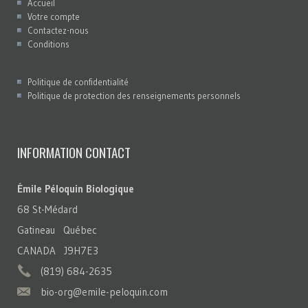
Accueil
Votre compte
Contactez-nous
Conditions
Politique de confidentialité
Politique de protection des renseignements personnels
INFORMATION CONTACT
Émile Péloquin Biologique
68 St-Médard
Gatineau Québec
CANADA J9H7E3
(819) 684-2635
bio-org@emile-peloquin.com