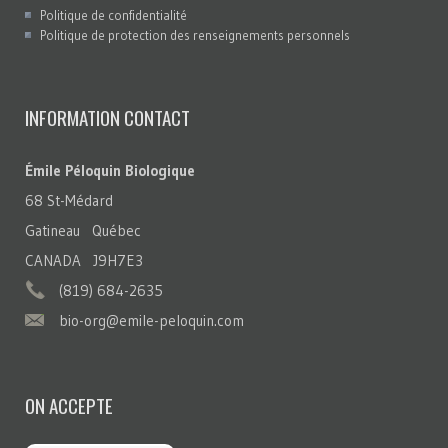
Politique de confidentialité
Politique de protection des renseignements personnels
INFORMATION CONTACT
Émile Péloquin Biologique
68 St-Médard
Gatineau Québec
CANADA J9H7E3
(819) 684-2635
bio-org@emile-peloquin.com
ON ACCEPTE