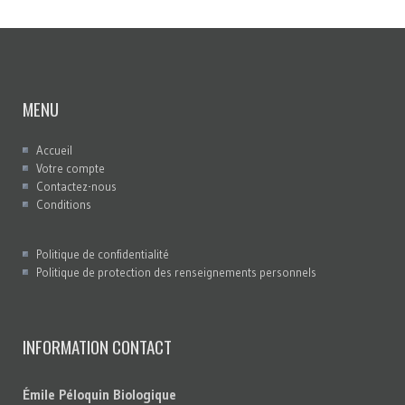
MENU
Accueil
Votre compte
Contactez-nous
Conditions
Politique de confidentialité
Politique de protection des renseignements personnels
INFORMATION CONTACT
Émile Péloquin Biologique