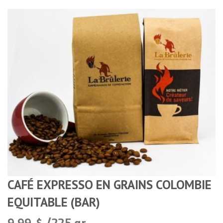
CAFÉ EXPRESSO EN GRAINS COLOMBIE
EQUITABLE (BAR)