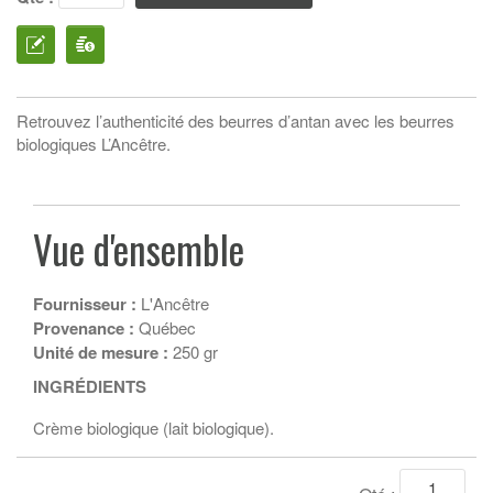
Retrouvez l’authenticité des beurres d’antan avec les beurres
biologiques L’Ancêtre.
Vue d'ensemble
Fournisseur :
L'Ancêtre
Provenance :
Québec
Unité de mesure :
250 gr
INGRÉDIENTS
Crème biologique (lait biologique).