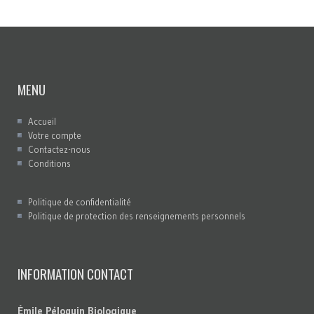
MENU
Accueil
Votre compte
Contactez-nous
Conditions
Politique de confidentialité
Politique de protection des renseignements personnels
INFORMATION CONTACT
Émile Péloquin Biologique